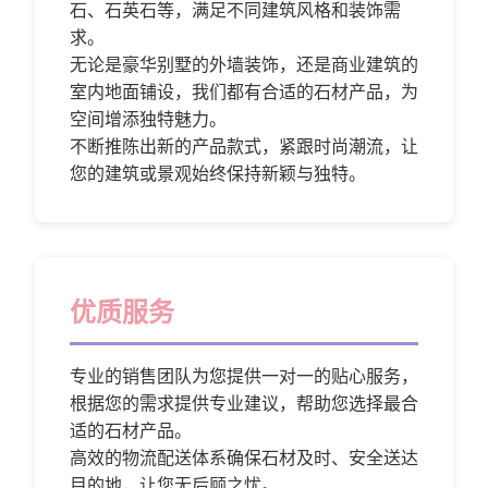
石、石英石等，满足不同建筑风格和装饰需
求。
无论是豪华别墅的外墙装饰，还是商业建筑的
室内地面铺设，我们都有合适的石材产品，为
空间增添独特魅力。
不断推陈出新的产品款式，紧跟时尚潮流，让
您的建筑或景观始终保持新颖与独特。
优质服务
专业的销售团队为您提供一对一的贴心服务，
根据您的需求提供专业建议，帮助您选择最合
适的石材产品。
高效的物流配送体系确保石材及时、安全送达
目的地，让您无后顾之忧。