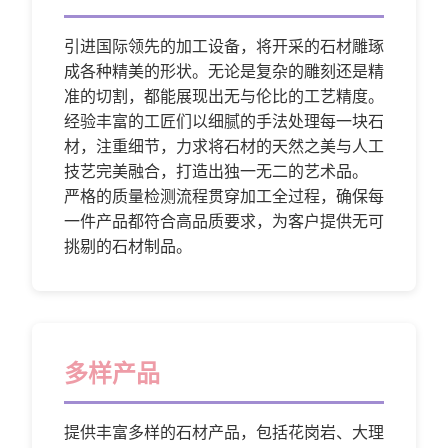
引进国际领先的加工设备，将开采的石材雕琢
成各种精美的形状。无论是复杂的雕刻还是精
准的切割，都能展现出无与伦比的工艺精度。
经验丰富的工匠们以细腻的手法处理每一块石
材，注重细节，力求将石材的天然之美与人工
技艺完美融合，打造出独一无二的艺术品。
严格的质量检测流程贯穿加工全过程，确保每
一件产品都符合高品质要求，为客户提供无可
挑剔的石材制品。
多样产品
提供丰富多样的石材产品，包括花岗岩、大理