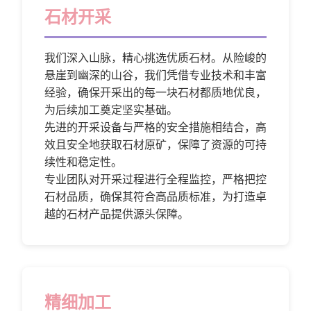
石材开采
我们深入山脉，精心挑选优质石材。从险峻的
悬崖到幽深的山谷，我们凭借专业技术和丰富
经验，确保开采出的每一块石材都质地优良，
为后续加工奠定坚实基础。
先进的开采设备与严格的安全措施相结合，高
效且安全地获取石材原矿，保障了资源的可持
续性和稳定性。
专业团队对开采过程进行全程监控，严格把控
石材品质，确保其符合高品质标准，为打造卓
越的石材产品提供源头保障。
精细加工