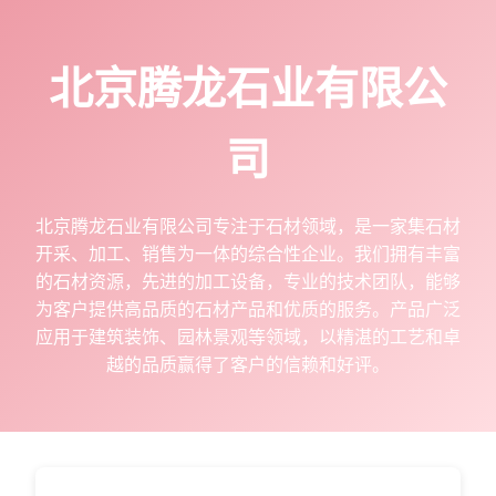
北京腾龙石业有限公
司
北京腾龙石业有限公司专注于石材领域，是一家集石材
开采、加工、销售为一体的综合性企业。我们拥有丰富
的石材资源，先进的加工设备，专业的技术团队，能够
为客户提供高品质的石材产品和优质的服务。产品广泛
应用于建筑装饰、园林景观等领域，以精湛的工艺和卓
越的品质赢得了客户的信赖和好评。